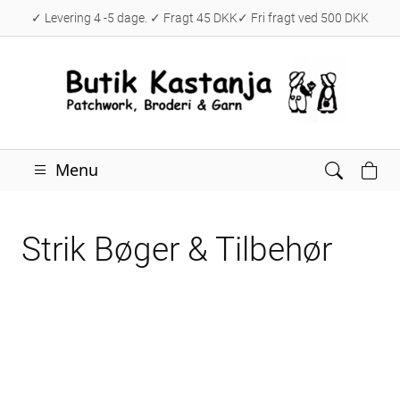
✓ Levering 4 -5 dage. ✓ Fragt 45 DKK✓ Fri fragt ved 500 DKK
Menu
Strik Bøger & Tilbehør