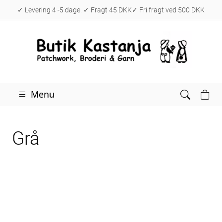
✓ Levering 4 -5 dage. ✓ Fragt 45 DKK✓ Fri fragt ved 500 DKK
Menu
Grå