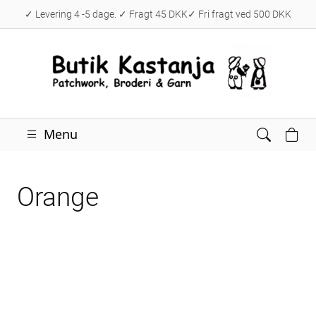
✓ Levering 4 -5 dage. ✓ Fragt 45 DKK✓ Fri fragt ved 500 DKK
Menu
Orange